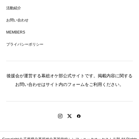
活動紹介
お問い合わせ
MEMBERS
プライバシーポリシー
後援会が運営する幕総オケ部公式サイトです。掲載内容に関する
お問い合わせはサイト内のフォームをご利用ください。