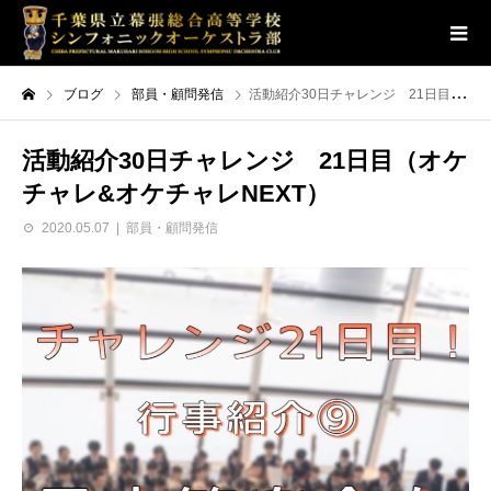
ブログ
部員・顧問発信
活動紹介30日チャレンジ 21日目（オケチャレ&オケチャレNEXT）
活動紹介30日チャレンジ 21日目（オケ
チャレ&オケチャレNEXT）
2020.05.07
部員・顧問発信