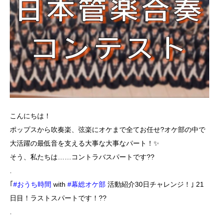
こんにちは！
ポップスから吹奏楽、弦楽にオケまで全てお任せ?オケ部の中で
大活躍の最低音を支える大事な大事なパート！✨
そう、私たちは……コントラバスパートです??
.
｢
#おうち時間
with
#幕総オケ部
活動紹介30日チャレンジ！｣ 21
日目！ラストスパートです！??
.