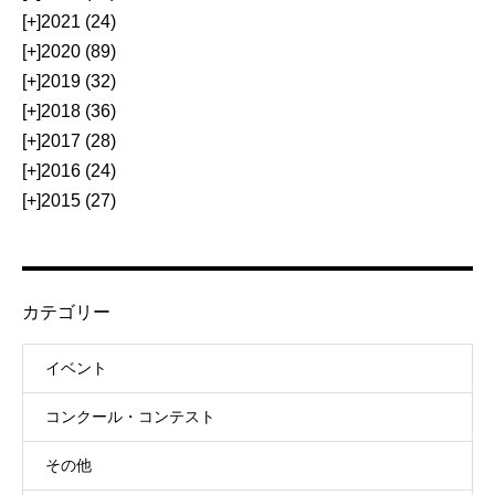
[+]
2021 (24)
[+]
2020 (89)
[+]
2019 (32)
[+]
2018 (36)
[+]
2017 (28)
[+]
2016 (24)
[+]
2015 (27)
カテゴリー
イベント
コンクール・コンテスト
その他