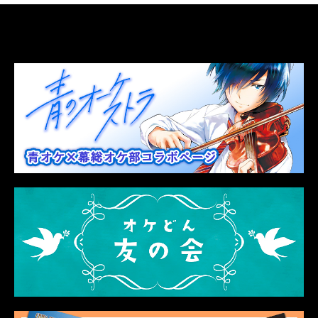
LINK
関連リンク