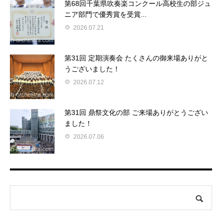
第68回千葉県吹奏楽コンクール高校生の部ジュ
ニア部門で優秀賞を受賞...
2026.07.21
第31回 定期演奏会 たくさんの御来場ありがと
うございました！
2026.07.12
第31回 鼎祭文化の部 ご来場ありがとうござい
ました！
2026.07.06