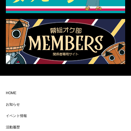
HOME
お知らせ
イベント情報
活動履歴