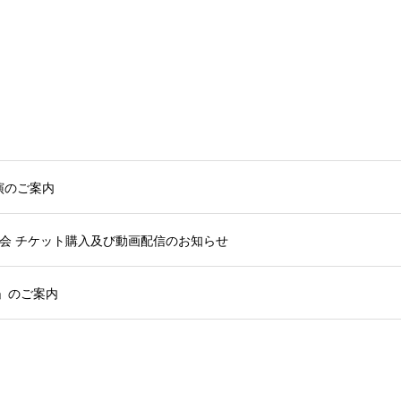
出演のご案内
大会 チケット購入及び動画配信のお知らせ
」のご案内