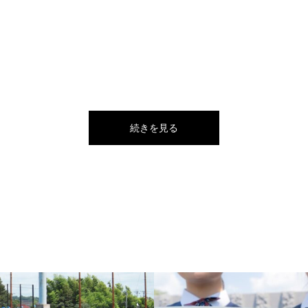
続きを見る