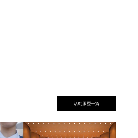
活動履歴一覧