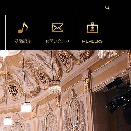
活動紹介
お問い合わせ
MEMBERS