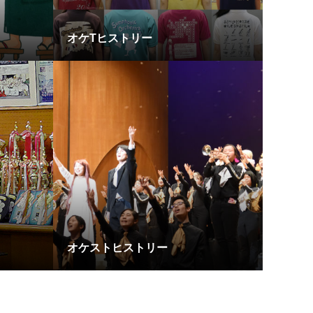
オケTヒストリー
オケストヒストリー