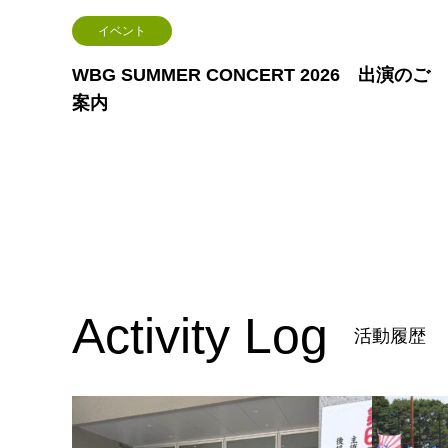
イベント
WBG SUMMER CONCERT 2026 出演のご
案内
Activity Log
活動履歴