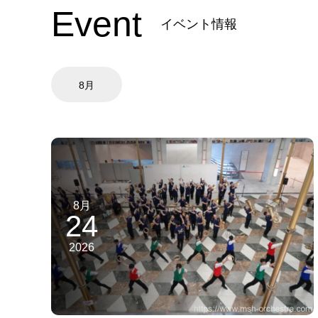
Event
イベント情報
8月
8月
24
2026