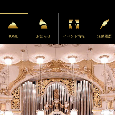
HOME
お知らせ
イベント情報
活動履歴