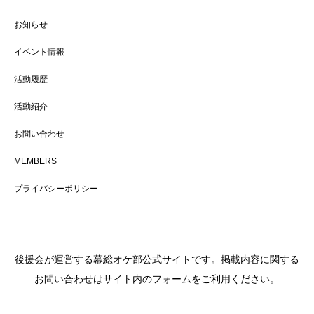
お知らせ
イベント情報
活動履歴
活動紹介
お問い合わせ
MEMBERS
プライバシーポリシー
後援会が運営する幕総オケ部公式サイトです。掲載内容に関する
お問い合わせはサイト内のフォームをご利用ください。