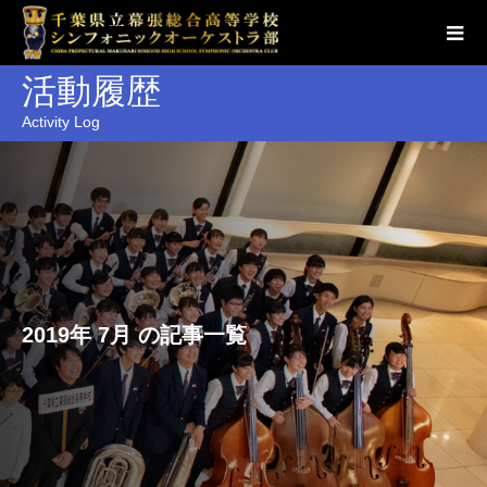
活動履歴
Activity Log
2019年 7月 の記事一覧