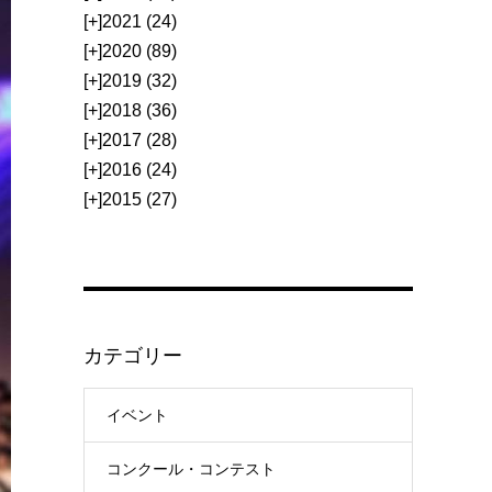
[+]
2021 (24)
[+]
2020 (89)
[+]
2019 (32)
[+]
2018 (36)
[+]
2017 (28)
[+]
2016 (24)
[+]
2015 (27)
カテゴリー
イベント
コンクール・コンテスト