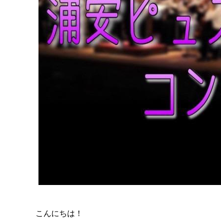
こんにちは！