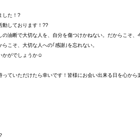
ました！?
動しております！??
しの油断で大切な人を、自分を傷つけかねない。だからこそ、
らこそ、大切な人への｢感謝｣を忘れない。
かがでしょうか☺️
持っていただけたら幸いです！皆様にお会い出来る日を心から
？