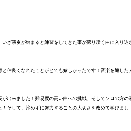
、いざ演奏が始まると練習をしてきた事が蘇り凄く曲に入り込
様と仲良くなれたことがとても嬉しかったです！音楽を通した
長が出来ました！難易度の高い曲への挑戦、そしてソロの方の
と！そして、諦めずに努力することの大切さを改めて学びまし