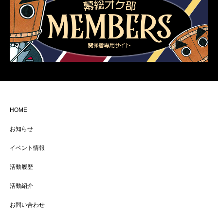
HOME
お知らせ
イベント情報
活動履歴
活動紹介
お問い合わせ