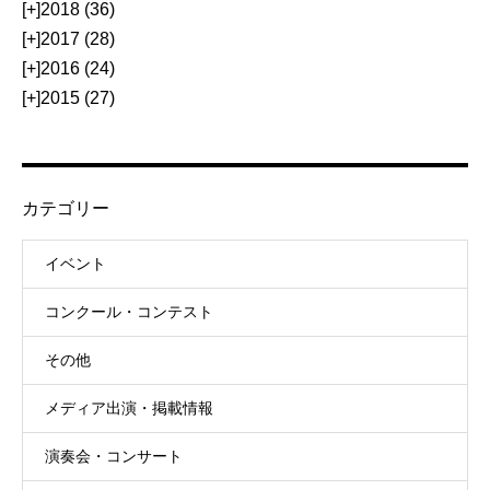
[+]
2018 (36)
[+]
2017 (28)
[+]
2016 (24)
[+]
2015 (27)
カテゴリー
イベント
コンクール・コンテスト
その他
メディア出演・掲載情報
演奏会・コンサート