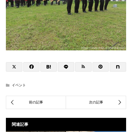
イベント
関連記事