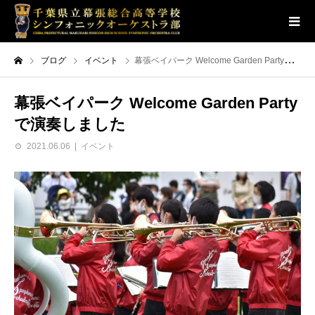
ブログ
イベント
幕張ベイパーク Welcome Garden Partyで演奏しました
幕張ベイパーク Welcome Garden Party
で演奏しました
2021.06.06
イベント