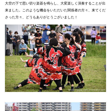
大空の下で思い切り楽器を鳴らし、大変楽しく演奏することが出
来ました。このような機会をいただいた関係者の方々、来てくだ
さった方々、どうもありがとうございました！