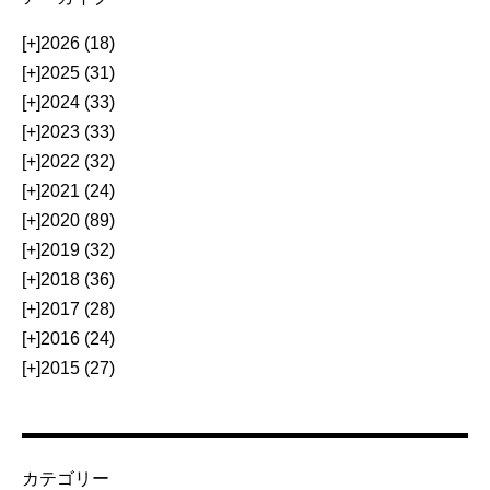
[+]
2026 (18)
[+]
2025 (31)
[+]
2024 (33)
[+]
2023 (33)
[+]
2022 (32)
[+]
2021 (24)
[+]
2020 (89)
[+]
2019 (32)
[+]
2018 (36)
[+]
2017 (28)
[+]
2016 (24)
[+]
2015 (27)
カテゴリー