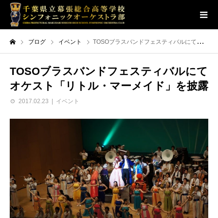
ブログ
イベント
TOSOブラスバンドフェスティバルにてオケスト「リトル・マーメイド」を披露
TOSOブラスバンドフェスティバルにて
オケスト「リトル・マーメイド」を披露
2017.02.23
イベント