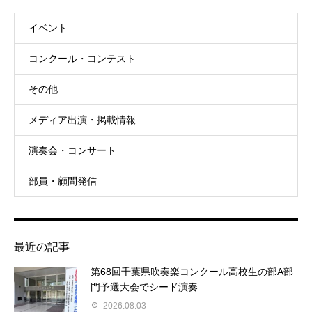
イベント
コンクール・コンテスト
その他
メディア出演・掲載情報
演奏会・コンサート
部員・顧問発信
最近の記事
第68回千葉県吹奏楽コンクール高校生の部A部
門予選大会でシード演奏...
2026.08.03