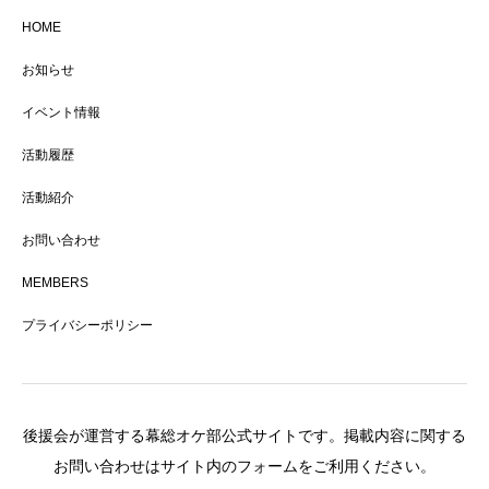
HOME
お知らせ
イベント情報
活動履歴
活動紹介
お問い合わせ
MEMBERS
プライバシーポリシー
後援会が運営する幕総オケ部公式サイトです。掲載内容に関する
お問い合わせはサイト内のフォームをご利用ください。