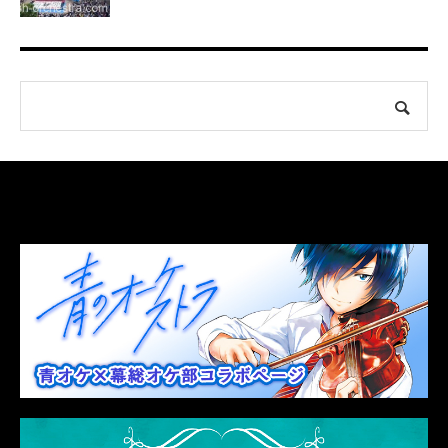
LINK
関連リンク