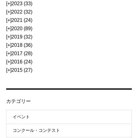
[+]
2023 (33)
[+]
2022 (32)
[+]
2021 (24)
[+]
2020 (89)
[+]
2019 (32)
[+]
2018 (36)
[+]
2017 (28)
[+]
2016 (24)
[+]
2015 (27)
カテゴリー
イベント
コンクール・コンテスト