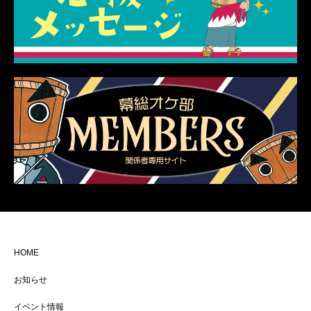
HOME
お知らせ
イベント情報