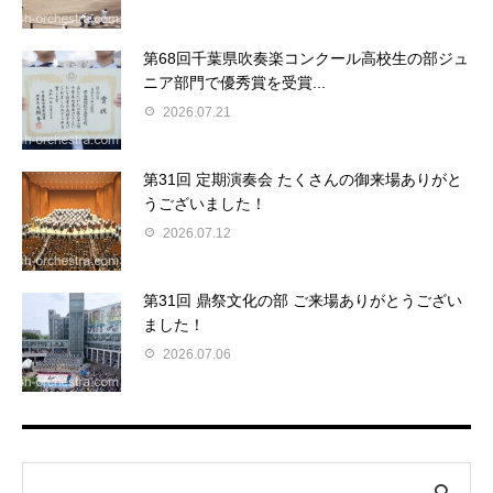
第68回千葉県吹奏楽コンクール高校生の部ジュ
ニア部門で優秀賞を受賞...
2026.07.21
第31回 定期演奏会 たくさんの御来場ありがと
うございました！
2026.07.12
第31回 鼎祭文化の部 ご来場ありがとうござい
ました！
2026.07.06