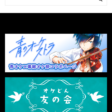
LINK
関連リンク