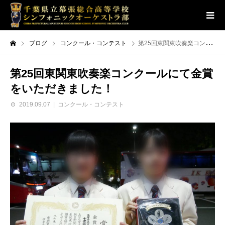
ブログ
コンクール・コンテスト
第25回東関東吹奏楽コンクールにて金賞をいただきました！
第25回東関東吹奏楽コンクールにて金賞
をいただきました！
2019.09.07
コンクール・コンテスト