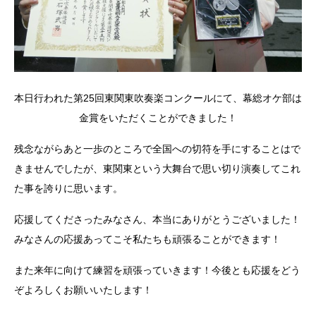
本日行われた第25回東関東吹奏楽コンクールにて、幕総オケ部は
金賞をいただくことができました！
残念ながらあと一歩のところで全国への切符を手にすることはで
きませんでしたが、東関東という大舞台で思い切り演奏してこれ
た事を誇りに思います。
応援してくださったみなさん、本当にありがとうございました！
みなさんの応援あってこそ私たちも頑張ることができます！
また来年に向けて練習を頑張っていきます！今後とも応援をどう
ぞよろしくお願いいたします！