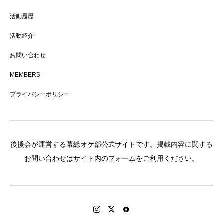
活動履歴
活動紹介
お問い合わせ
MEMBERS
プライバシーポリシー
後援会が運営する幕総オケ部公式サイトです。掲載内容に関する
お問い合わせはサイト内のフォームをご利用ください。