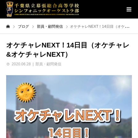
ブログ
部員・顧問発信
オケチャレNEXT！14日目（オケチャレ&オケチャレNEXT）
オケチャレNEXT！14日目（オケチャレ
&オケチャレNEXT）
2020.06.28
部員・顧問発信