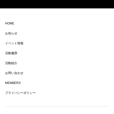
HOME
お知らせ
イベント情報
活動履歴
活動紹介
お問い合わせ
MEMBERS
プライバシーポリシー