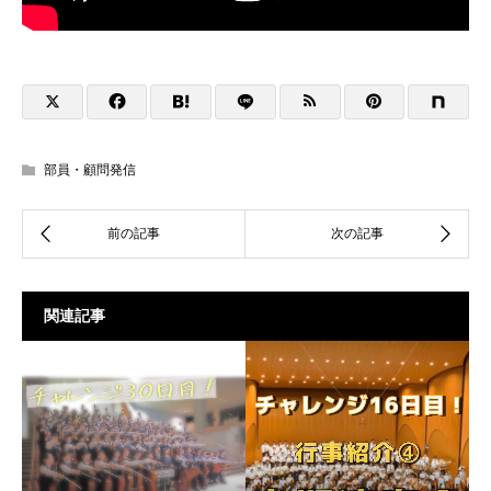
部員・顧問発信
関連記事