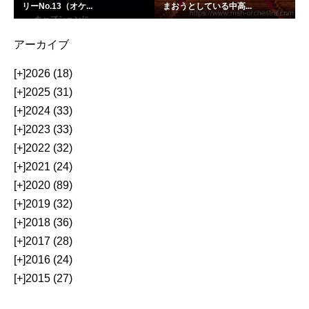
リーNo.13（オケ...
まおうとしている中高...
アーカイブ
[+]
2026 (18)
[+]
2025 (31)
[+]
2024 (33)
[+]
2023 (33)
[+]
2022 (32)
[+]
2021 (24)
[+]
2020 (89)
[+]
2019 (32)
[+]
2018 (36)
[+]
2017 (28)
[+]
2016 (24)
[+]
2015 (27)