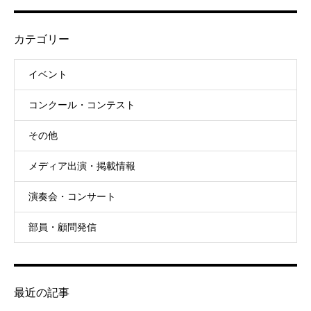
カテゴリー
イベント
コンクール・コンテスト
その他
メディア出演・掲載情報
演奏会・コンサート
部員・顧問発信
最近の記事