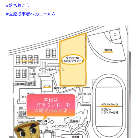
#落ち着こう
#医療従事者へのエールを