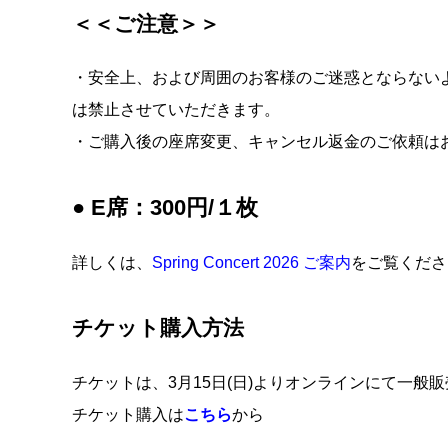
＜＜ご注意＞＞
・安全上、および周囲のお客様のご迷惑とならない
は禁止させていただきます。
・ご購入後の座席変更、キャンセル返金のご依頼は
● E席：300円/１枚
詳しくは、
Spring Concert 2026 ご案内
をご覧くださ
チケット購入方法
チケットは、3月15日(日)よりオンラインにて一
チケット購入は
こちら
から