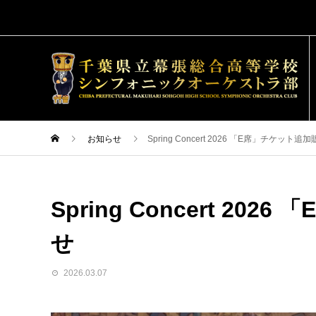
お知らせ
Spring Concert 2026 「E席」チケッ
Spring Concert 2
せ
2026.03.07