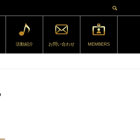
活動紹介
お問い合わせ
MEMBERS
ら