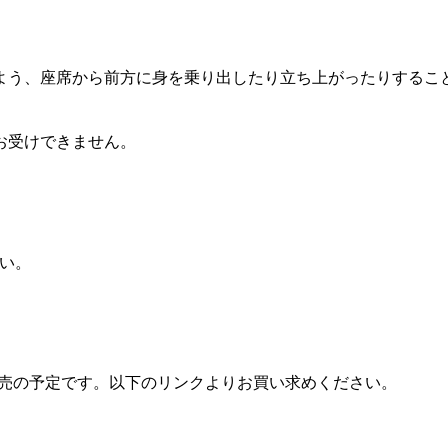
よう、座席から前方に身を乗り出したり立ち上がったりするこ
お受けできません。
い。
般販売の予定です。以下のリンクよりお買い求めください。