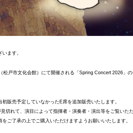
ざいます。
戸市文化会館）にて開催される「Spring Concert 2026」
当初販売予定していなかったE席を追加販売いたします。
が見切れて、演目によって指揮者・演奏者・演出等をご覧いた
項をご了承の上でご購入いただけますようお願いいたします。