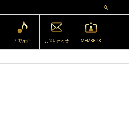
活動紹介
お問い合わせ
MEMBERS