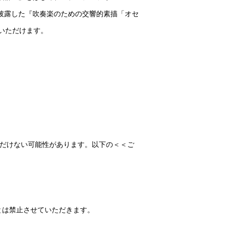
ールで披露した『吹奏楽のための交響的素描「オセ
みいただけます。
ただけない可能性があります。以下の＜＜ご
とは禁止させていただきます。