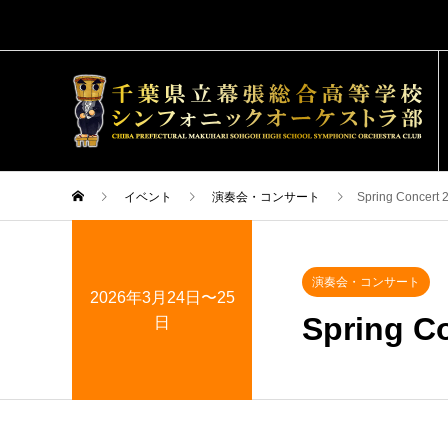
イベント
演奏会・コンサート
Spring Conce
演奏会・コンサート
2026年3月24日〜25
Spring 
日