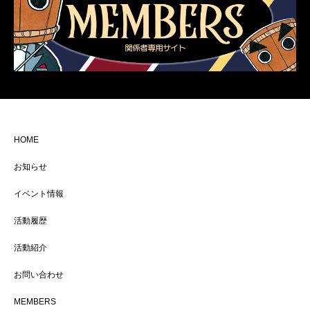
HOME
お知らせ
イベント情報
活動履歴
活動紹介
お問い合わせ
MEMBERS