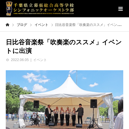
ブログ
イベント
日比谷音楽祭「吹奏楽のススメ」イベントに出演
日比谷音楽祭「吹奏楽のススメ」イベン
トに出演
2022.06.05
イベント