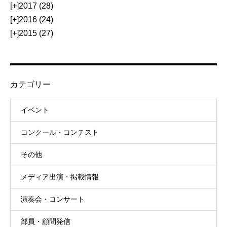
[+]
2017 (28)
[+]
2016 (24)
[+]
2015 (27)
カテゴリー
イベント
コンクール・コンテスト
その他
メディア出演・掲載情報
演奏会・コンサート
部員・顧問発信