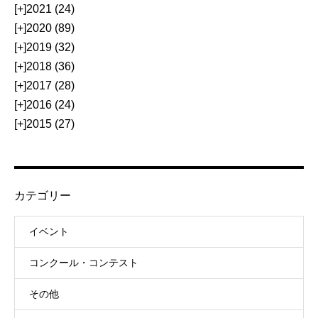
[+]
2021 (24)
[+]
2020 (89)
[+]
2019 (32)
[+]
2018 (36)
[+]
2017 (28)
[+]
2016 (24)
[+]
2015 (27)
カテゴリー
イベント
コンクール・コンテスト
その他