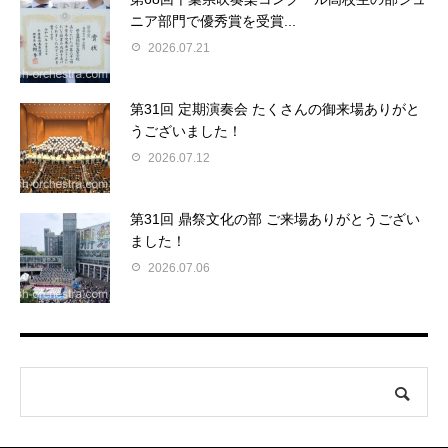
ニア部門で優秀賞を受賞...
2026.07.21
第31回 定期演奏会 たくさんの御来場ありがと
うございました！
2026.07.12
第31回 鼎祭文化の部 ご来場ありがとうござい
ました！
2026.07.06