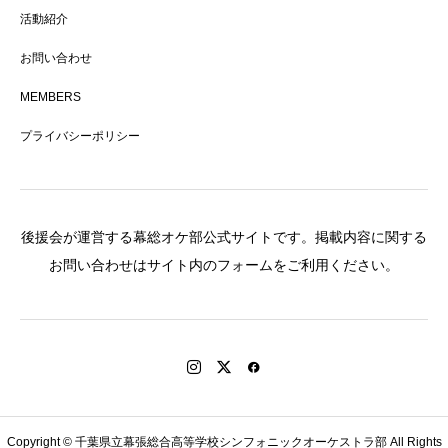
活動紹介
お問い合わせ
MEMBERS
プライバシーポリシー
後援会が運営する幕総オケ部公式サイトです。掲載内容に関する
お問い合わせはサイト内のフォームをご利用ください。
Copyright © 千葉県立幕張総合高等学校シンフォニックオーケストラ部 All Rights