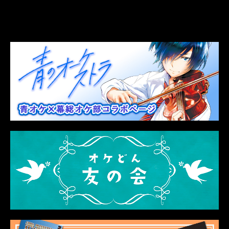
LINK
関連リンク