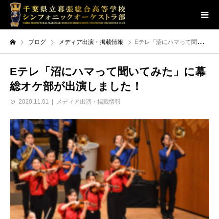
ブログ
メディア出演・掲載情報
Eテレ「沼にハマって聞いてみた」に幕総オケ部が出演しました！
Eテレ「沼にハマって聞いてみた」に幕
総オケ部が出演しました！
2020.11.01
メディア出演・掲載情報