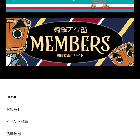
HOME
お知らせ
イベント情報
活動履歴