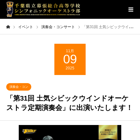
イベント
演奏会・コンサート
「第31回 土気シビックウインドオーケストラ定期演奏会」に出演いたします！
11月
09
2025
演奏会・コン
サート
「第31回 土気シビックウインドオーケ
ストラ定期演奏会」に出演いたします！