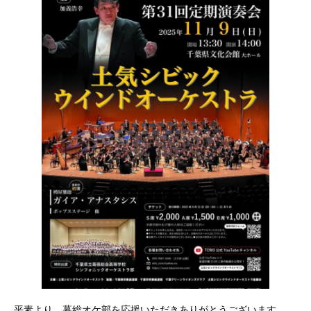
平素より、幕総オケ部を応援いただきありがとうございます。