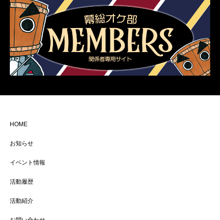
HOME
お知らせ
イベント情報
活動履歴
活動紹介