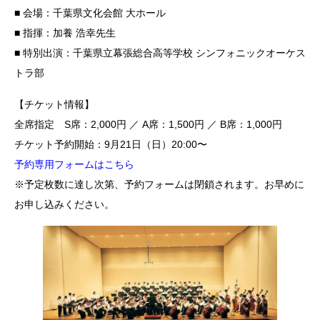
■ 会場：千葉県文化会館 大ホール
■ 指揮：加養 浩幸先生
■ 特別出演：千葉県立幕張総合高等学校 シンフォニックオーケス
トラ部
【チケット情報】
全席指定 S席：2,000円 ／ A席：1,500円 ／ B席：1,000円
チケット予約開始：9月21日（日）20:00〜
予約専用フォームはこちら
※予定枚数に達し次第、予約フォームは閉鎖されます。お早めに
お申し込みください。