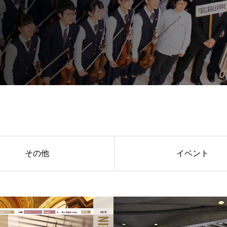
その他
イベント