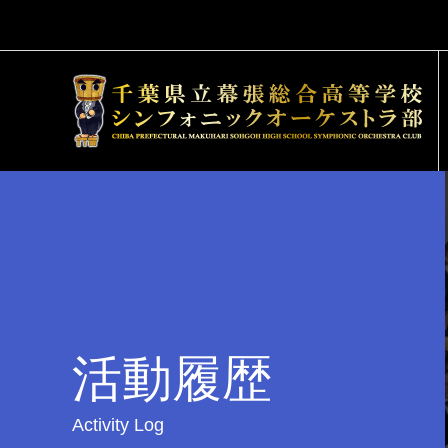
活動履歴
Activity Log