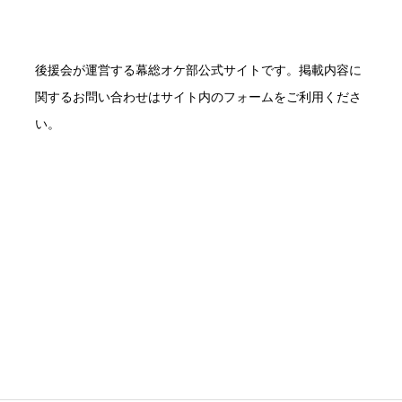
後援会が運営する幕総オケ部公式サイトです。掲載内容に
関するお問い合わせはサイト内のフォームをご利用くださ
い。