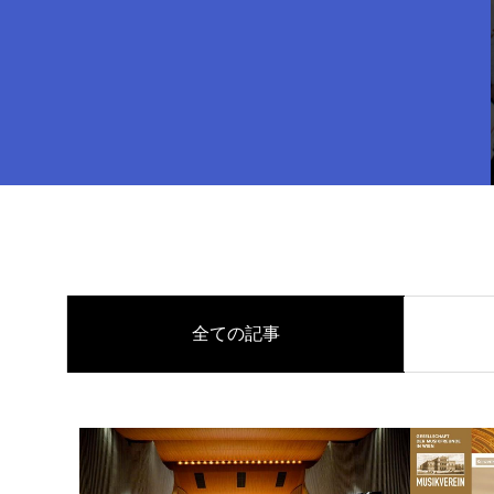
全ての記事