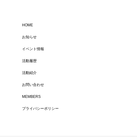
HOME
お知らせ
イベント情報
活動履歴
活動紹介
お問い合わせ
MEMBERS
プライバシーポリシー