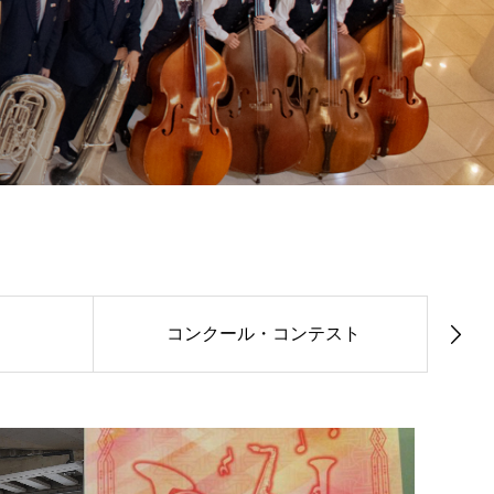
コンクール・コンテスト