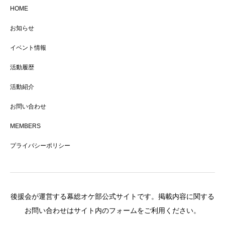
HOME
お知らせ
イベント情報
活動履歴
活動紹介
お問い合わせ
MEMBERS
プライバシーポリシー
後援会が運営する幕総オケ部公式サイトです。掲載内容に関する
お問い合わせはサイト内のフォームをご利用ください。