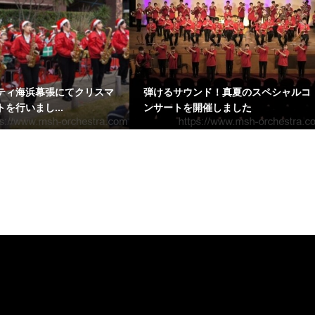
ティ海浜幕張にてクリスマ
弾けるサウンド！真夏のスペシャルコ
を行いまし...
ンサートを開催しました