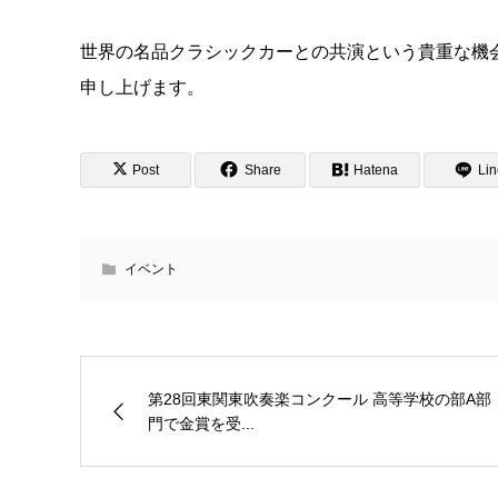
世界の名品クラシックカーとの共演という貴重な機
申し上げます。
Post
Share
Hatena
Lin
イベント
第28回東関東吹奏楽コンクール 高等学校の部A部
門で金賞を受...