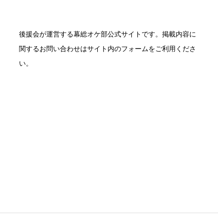
後援会が運営する幕総オケ部公式サイトです。掲載内容に
関するお問い合わせはサイト内のフォームをご利用くださ
い。