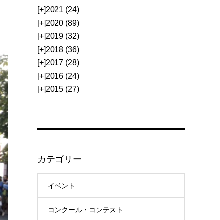
[+]
2021 (24)
[+]
2020 (89)
[+]
2019 (32)
[+]
2018 (36)
[+]
2017 (28)
[+]
2016 (24)
[+]
2015 (27)
カテゴリー
イベント
コンクール・コンテスト