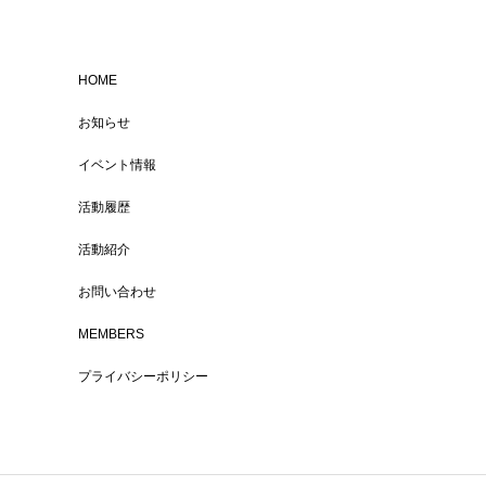
HOME
お知らせ
イベント情報
活動履歴
活動紹介
お問い合わせ
MEMBERS
プライバシーポリシー