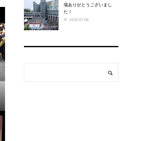
場ありがとうございまし
た！
2026.07.06