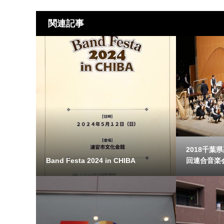
関連記事
2018千葉
Band Festa 2024 in CHIBA
回連合音楽