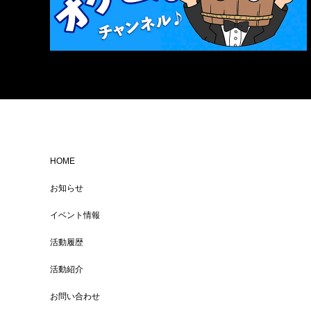
HOME
お知らせ
イベント情報
活動履歴
活動紹介
お問い合わせ