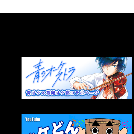
LINK
関連リンク