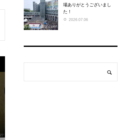
場ありがとうございまし
た！
2026.07.06