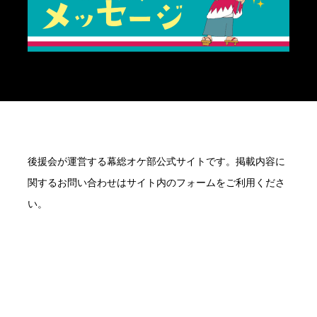
後援会が運営する幕総オケ部公式サイトです。掲載内容に
関するお問い合わせはサイト内のフォームをご利用くださ
い。