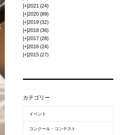
[+]
2021 (24)
[+]
2020 (89)
[+]
2019 (32)
[+]
2018 (36)
[+]
2017 (28)
[+]
2016 (24)
[+]
2015 (27)
カテゴリー
イベント
コンクール・コンテスト