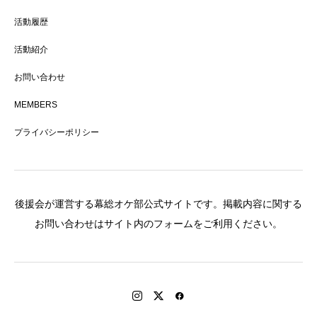
活動履歴
活動紹介
お問い合わせ
MEMBERS
プライバシーポリシー
後援会が運営する幕総オケ部公式サイトです。掲載内容に関する
お問い合わせはサイト内のフォームをご利用ください。