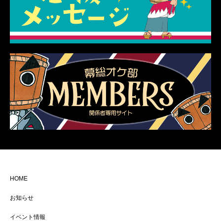
HOME
お知らせ
イベント情報