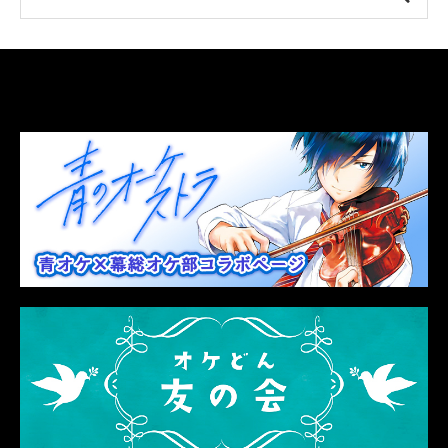
LINK
関連リンク