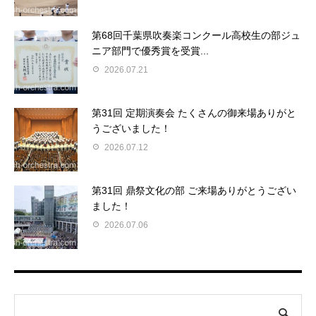
第68回千葉県吹奏楽コンクール高校生の部ジュ
ニア部門で優秀賞を受賞...
2026.07.21
第31回 定期演奏会 たくさんの御来場ありがと
うございました！
2026.07.12
第31回 鼎祭文化の部 ご来場ありがとうござい
ました！
2026.07.06