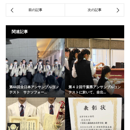
関連記事
第44回全日本アンサンブルコン
第４２回千葉県アンサンブルコン
テスト サクソフォー...
テストに於いて、全出...