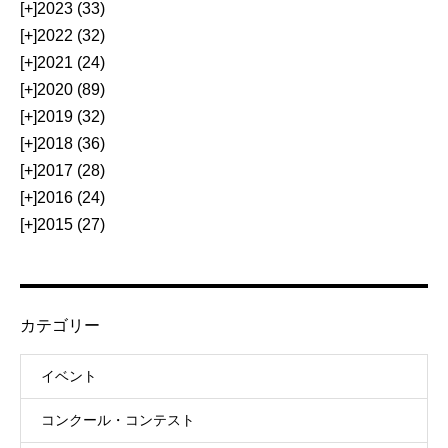
[+]
2023 (33)
[+]
2022 (32)
[+]
2021 (24)
[+]
2020 (89)
[+]
2019 (32)
[+]
2018 (36)
[+]
2017 (28)
[+]
2016 (24)
[+]
2015 (27)
カテゴリー
イベント
コンクール・コンテスト