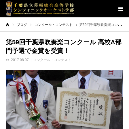
ブログ
コンクール・コンテスト
第59回千葉県吹奏楽コンクール 高校A部門予選で金賞を受賞！
第59回千葉県吹奏楽コンクール 高校A部
門予選で金賞を受賞！
2017.08.07
コンクール・コンテスト