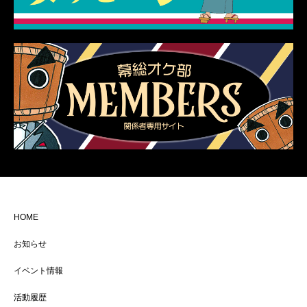
HOME
お知らせ
イベント情報
活動履歴