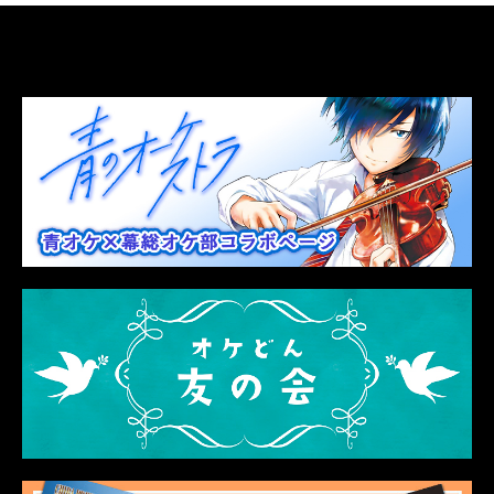
LINK
関連リンク