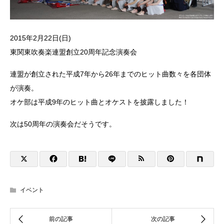
2015年2月22日(日)
東関東吹奏楽連盟創立20周年記念演奏会
連盟が創立された平成7年から26年までのヒット曲数々を各団体
が演奏。
オケ部は平成9年のヒット曲とオケストを披露しました！
次は50周年の演奏会だそうです。
イベント