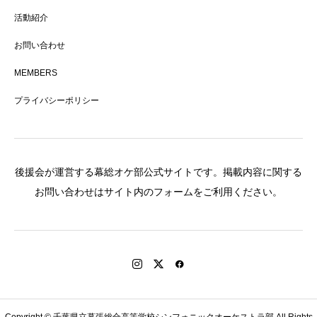
活動紹介
お問い合わせ
MEMBERS
プライバシーポリシー
後援会が運営する幕総オケ部公式サイトです。掲載内容に関する
お問い合わせはサイト内のフォームをご利用ください。
Copyright © 千葉県立幕張総合高等学校シンフォニックオーケストラ部 All Rights