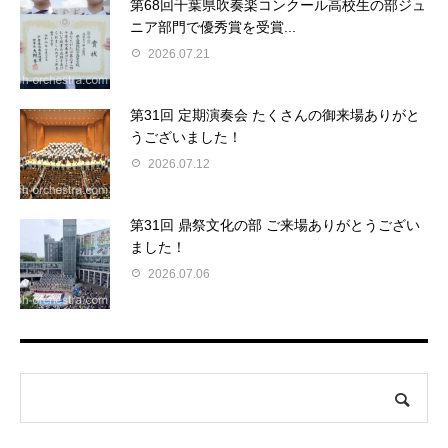
第68回千葉県吹奏楽コンクール高校生の部ジュ
ニア部門で優秀賞を受賞...
2026.07.21
第31回 定期演奏会 たくさんの御来場ありがと
うございました！
2026.07.12
第31回 鼎祭文化の部 ご来場ありがとうござい
ました！
2026.07.06