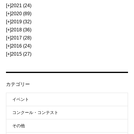
[+]
2021 (24)
[+]
2020 (89)
[+]
2019 (32)
[+]
2018 (36)
[+]
2017 (28)
[+]
2016 (24)
[+]
2015 (27)
カテゴリー
イベント
コンクール・コンテスト
その他