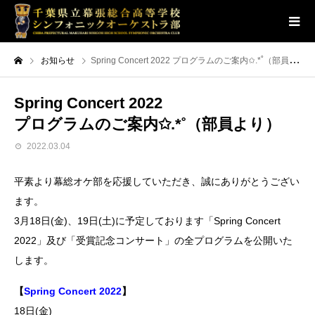
お知らせ
Spring Concert 2022 プログラムのご案内✩.*˚（部員より）
Spring Concert 2022
プログラムのご案内✩.*˚（部員より）
2022.03.04
平素より幕総オケ部を応援していただき、誠にありがとうござい
ます。
3月18日(金)、19日(土)に予定しております「Spring Concert
2022」及び「受賞記念コンサート」の全プログラムを公開いた
します。
【
Spring Concert 2022
】
18日(金)