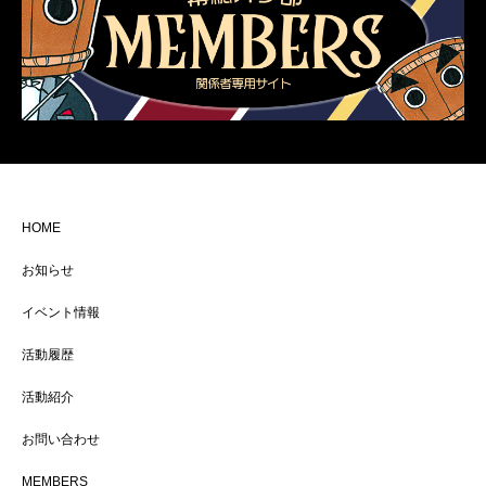
HOME
お知らせ
イベント情報
活動履歴
活動紹介
お問い合わせ
MEMBERS