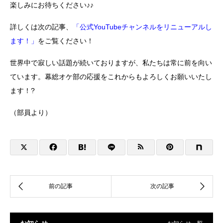
楽しみにお待ちください♪♪
詳しくは次の記事、
「公式YouTubeチャンネルをリニューアルし
ます！」
をご覧ください！
世界中で寂しい話題が続いておりますが、私たちは常に前を向い
ています。幕総オケ部の応援をこれからもよろしくお願いいたし
ます！?
（部員より）