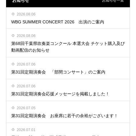
お知らせ
お知らせ一覧
2026.08.06
WBG SUMMER CONCERT 2026 出演のご案内
2026.08.06
第68回千葉県吹奏楽コンクール 本選大会 チケット購入及び
動画配信のお知らせ
2026.07.06
第31回定期演奏会 「部間コンサート」のご案内
2026.07.06
第31回定期演奏会応援メッセージを掲載しました！
2026.07.05
第31回定期演奏会 お座席に若干の余裕がございます！
2026.07.01