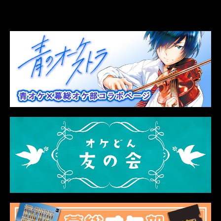
LINK
関連リンク