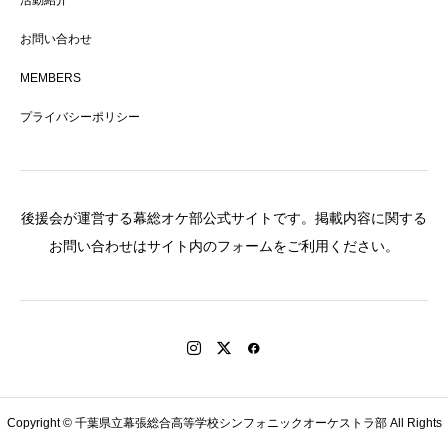
お問い合わせ
MEMBERS
プライバシーポリシー
後援会が運営する幕総オケ部公式サイトです。掲載内容に関する
お問い合わせはサイト内のフォームをご利用ください。
Copyright © 千葉県立幕張総合高等学校シンフォニックオーケストラ部 All Rights