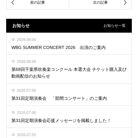
お知らせ
お知らせ一覧
2026.08.06
WBG SUMMER CONCERT 2026 出演のご案内
2026.08.06
第68回千葉県吹奏楽コンクール 本選大会 チケット購入及び
動画配信のお知らせ
2026.07.06
第31回定期演奏会 「部間コンサート」のご案内
2026.07.06
第31回定期演奏会応援メッセージを掲載しました！
2026.07.05