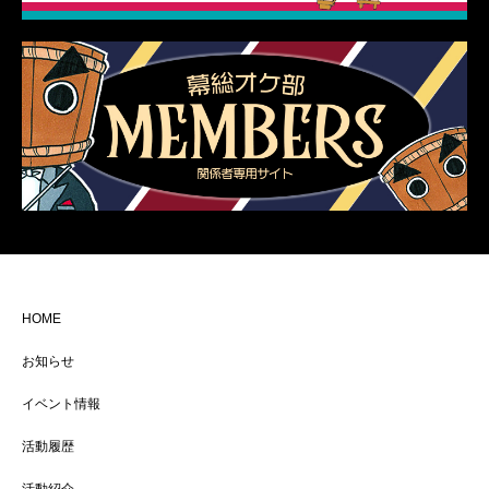
HOME
お知らせ
イベント情報
活動履歴
活動紹介