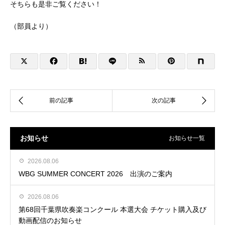
そちらも是非ご覧ください！
（部員より）
お知らせ
お知らせ一覧
2026.08.06
WBG SUMMER CONCERT 2026 出演のご案内
2026.08.06
第68回千葉県吹奏楽コンクール 本選大会 チケット購入及び
動画配信のお知らせ