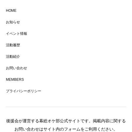
HOME
お知らせ
イベント情報
活動履歴
活動紹介
お問い合わせ
MEMBERS
プライバシーポリシー
後援会が運営する幕総オケ部公式サイトです。掲載内容に関する
お問い合わせはサイト内のフォームをご利用ください。