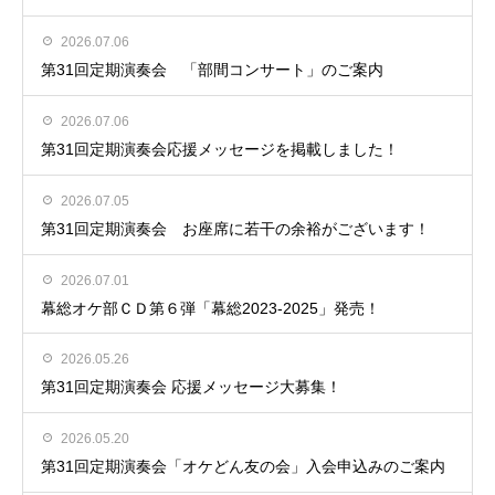
2026.07.06
第31回定期演奏会 「部間コンサート」のご案内
2026.07.06
第31回定期演奏会応援メッセージを掲載しました！
2026.07.05
第31回定期演奏会 お座席に若干の余裕がございます！
2026.07.01
幕総オケ部ＣＤ第６弾「幕総2023-2025」発売！
2026.05.26
第31回定期演奏会 応援メッセージ大募集！
2026.05.20
第31回定期演奏会「オケどん友の会」入会申込みのご案内