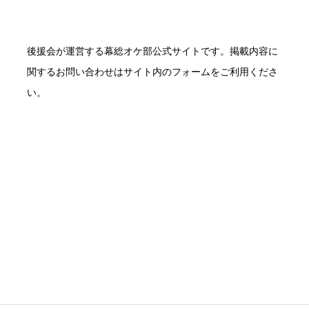
後援会が運営する幕総オケ部公式サイトです。掲載内容に
関するお問い合わせはサイト内のフォームをご利用くださ
い。