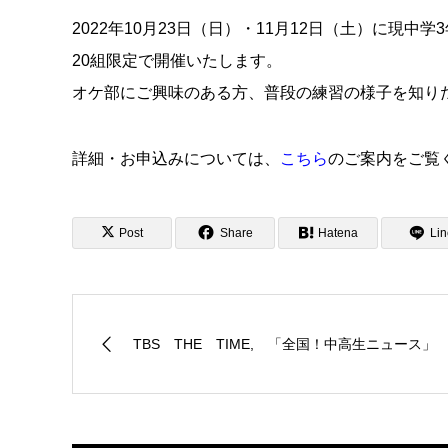
2022年10月23日（日）・11月12日（土）に現
20組限定で開催いたします。
オケ部にご興味のある方、普段の練習の様子を知り
詳細・お申込みについては、
こちら
のご案内をご覧
Post
Share
Hatena
Lin
TBS THE TIME, 「全国！中高生ニュース」