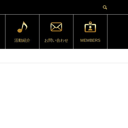
活動紹介
お問い合わせ
MEMBERS