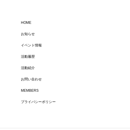
HOME
お知らせ
イベント情報
活動履歴
活動紹介
お問い合わせ
MEMBERS
プライバシーポリシー