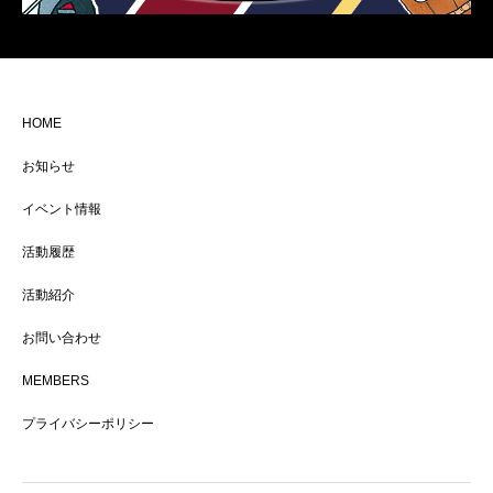
HOME
お知らせ
イベント情報
活動履歴
活動紹介
お問い合わせ
MEMBERS
プライバシーポリシー