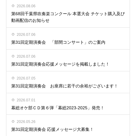
2026.08.06
第68回千葉県吹奏楽コンクール 本選大会 チケット購入及び
動画配信のお知らせ
2026.07.06
第31回定期演奏会 「部間コンサート」のご案内
2026.07.06
第31回定期演奏会応援メッセージを掲載しました！
2026.07.05
第31回定期演奏会 お座席に若干の余裕がございます！
2026.07.01
幕総オケ部ＣＤ第６弾「幕総2023-2025」発売！
2026.05.26
第31回定期演奏会 応援メッセージ大募集！