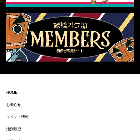
HOME
お知らせ
イベント情報
活動履歴