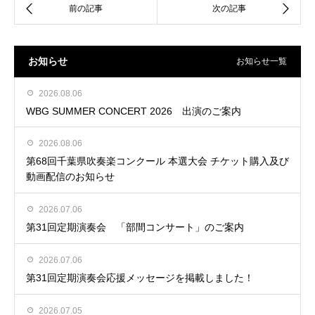
お知らせ
お知らせ一覧
2026.08.06
WBG SUMMER CONCERT 2026 出演のご案内
2026.08.06
第68回千葉県吹奏楽コンクール 本選大会 チケット購入及び
動画配信のお知らせ
2026.07.06
第31回定期演奏会 「部間コンサート」のご案内
2026.07.06
第31回定期演奏会応援メッセージを掲載しました！
2026.07.05