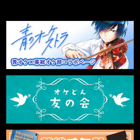
LINK
関連リンク