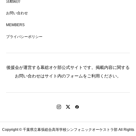
活動紹介
お問い合わせ
MEMBERS
プライバシーポリシー
後援会が運営する幕総オケ部公式サイトです。掲載内容に関する
お問い合わせはサイト内のフォームをご利用ください。
Copyright © 千葉県立幕張総合高等学校シンフォニックオーケストラ部 All Rights