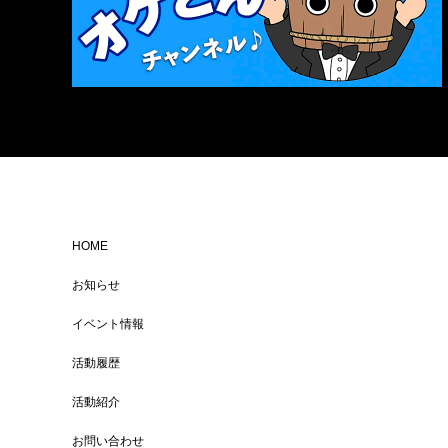
HOME
お知らせ
イベント情報
活動履歴
活動紹介
お問い合わせ