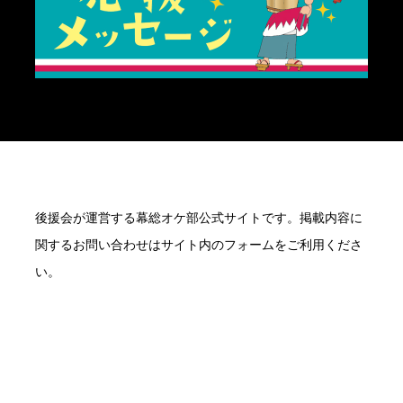
後援会が運営する幕総オケ部公式サイトです。掲載内容に
関するお問い合わせはサイト内のフォームをご利用くださ
い。