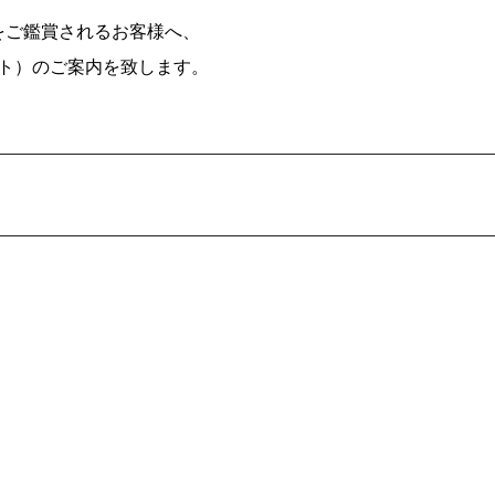
をご鑑賞されるお客様へ、
ート）のご案内を致します。