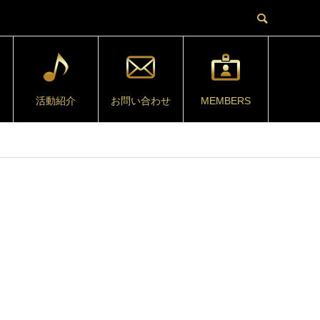
活動紹介
お問い合わせ
MEMBERS