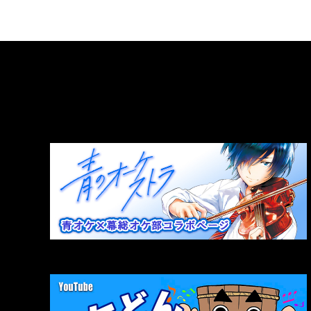
LINK
関連リンク