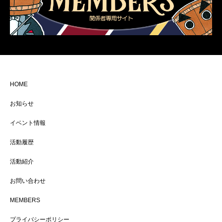
HOME
お知らせ
イベント情報
活動履歴
活動紹介
お問い合わせ
MEMBERS
プライバシーポリシー