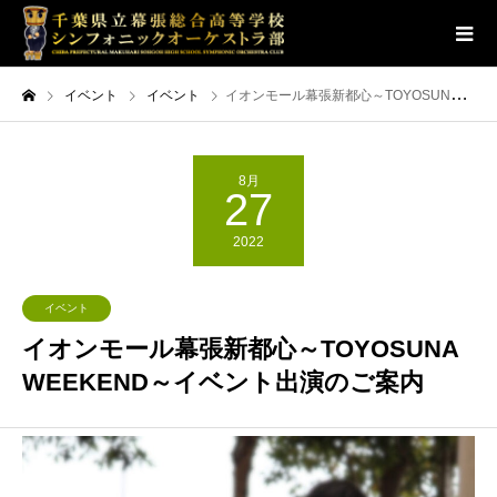
イベント
イベント
イオンモール幕張新都心～TOYOSUNA WEEKEND～イベント出演のご案内
8月
27
2022
イベント
イオンモール幕張新都心～TOYOSUNA
WEEKEND～イベント出演のご案内