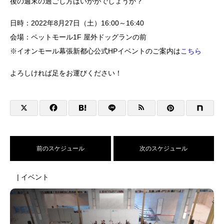
後の週末の過ごし方はいかがでしょうか？
日時：2022年8月27日（土）16:00～16:40
会場：ペットモール1F 屋外ドッグランの前
※イオンモール幕張新都心公式HPイベントのご案内は
こちら
よろしければ足をお運びください！
前のスケジュール
次のスケジュール
| イベント