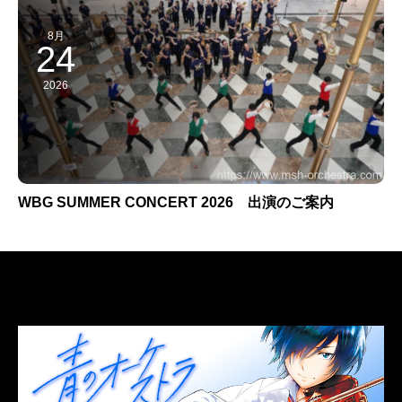
8月
24
2026
WBG SUMMER CONCERT 2026 出演のご案内
LINK
関連リンク