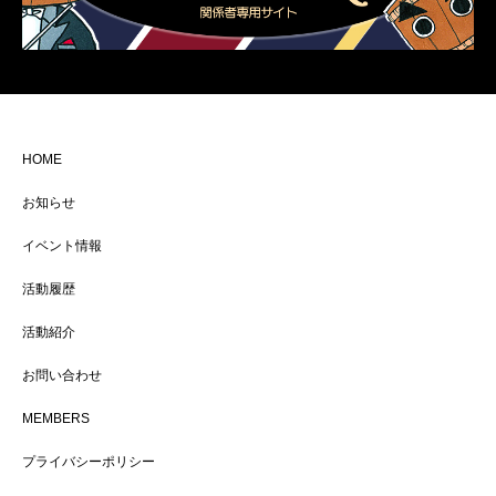
HOME
お知らせ
イベント情報
活動履歴
活動紹介
お問い合わせ
MEMBERS
プライバシーポリシー